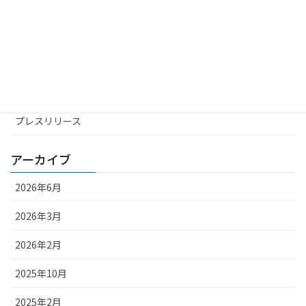
カテゴリー
お知らせ
サスティナビリティ
プレスリリース
アーカイブ
2026年6月
2026年3月
2026年2月
2025年10月
2025年2月