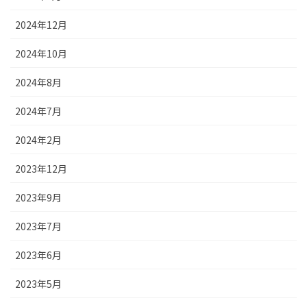
2024年12月
2024年10月
2024年8月
2024年7月
2024年2月
2023年12月
2023年9月
2023年7月
2023年6月
2023年5月