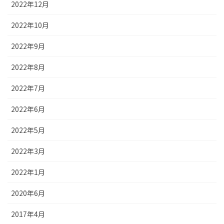
2022年12月
2022年10月
2022年9月
2022年8月
2022年7月
2022年6月
2022年5月
2022年3月
2022年1月
2020年6月
2017年4月