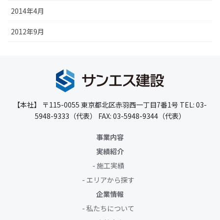
2014年4月
2012年9月
【本社】
〒115-0055
東京都北区赤羽西一丁目7番1号
TEL: 03-
5948-9333（代表）
FAX: 03-5948-9344（代表）
事業内容
実績紹介
施工実績
エリアから探す
企業情報
私たちについて