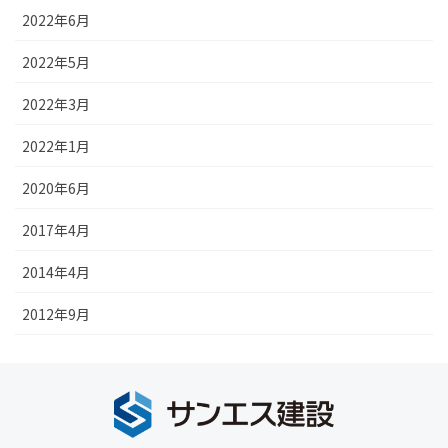
2022年6月
2022年5月
2022年3月
2022年1月
2020年6月
2017年4月
2014年4月
2012年9月