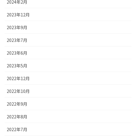
2024年2月
2023年12月
2023年9月
2023年7月
2023年6月
2023年5月
2022年12月
2022年10月
2022年9月
2022年8月
2022年7月