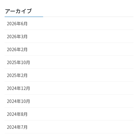
アーカイブ
2026年6月
2026年3月
2026年2月
2025年10月
2025年2月
2024年12月
2024年10月
2024年8月
2024年7月