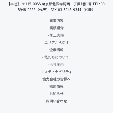
【本社】
〒115-0055
東京都北区赤羽西一丁目7番1号
TEL: 03-
5948-9333（代表）
FAX: 03-5948-9344（代表）
事業内容
実績紹介
施工実績
エリアから探す
企業情報
私たちについて
会社案内
サスティナビリティ
協力会社の皆様へ
採用情報
お知らせ
お問い合わせ