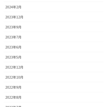
2024年2月
2023年12月
2023年9月
2023年7月
2023年6月
2023年5月
2022年12月
2022年10月
2022年9月
2022年8月