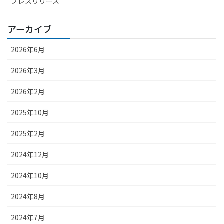
プレスリリース
アーカイブ
2026年6月
2026年3月
2026年2月
2025年10月
2025年2月
2024年12月
2024年10月
2024年8月
2024年7月