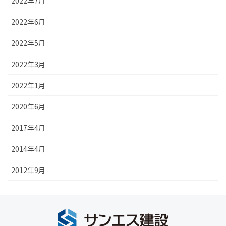
2022年7月
2022年6月
2022年5月
2022年3月
2022年1月
2020年6月
2017年4月
2014年4月
2012年9月