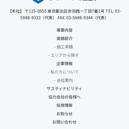
【本社】
〒115-0055
東京都北区赤羽西一丁目7番1号
TEL: 03-
5948-9333（代表）
FAX: 03-5948-9344（代表）
事業内容
実績紹介
施工実績
エリアから探す
企業情報
私たちについて
会社案内
サスティナビリティ
協力会社の皆様へ
採用情報
お知らせ
お問い合わせ