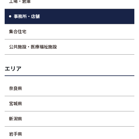
工場・倉庫
事務所・店舗
集合住宅
公共施設・医療福祉施設
エリア
奈良県
宮城県
新潟県
岩手県