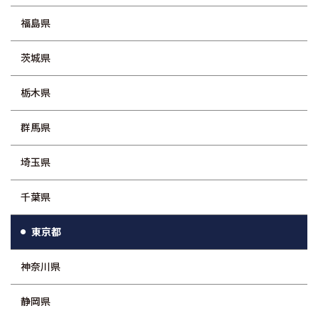
福島県
茨城県
栃木県
群馬県
埼玉県
千葉県
東京都
神奈川県
静岡県