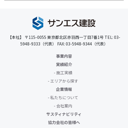
【本社】
〒115-0055
東京都北区赤羽西一丁目7番1号
TEL: 03-
5948-9333（代表）
FAX: 03-5948-9344（代表）
事業内容
実績紹介
施工実績
エリアから探す
企業情報
私たちについて
会社案内
サスティナビリティ
協力会社の皆様へ