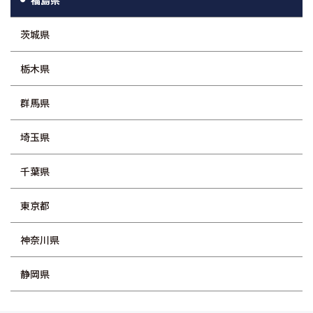
茨城県
栃木県
群馬県
埼玉県
千葉県
東京都
神奈川県
静岡県