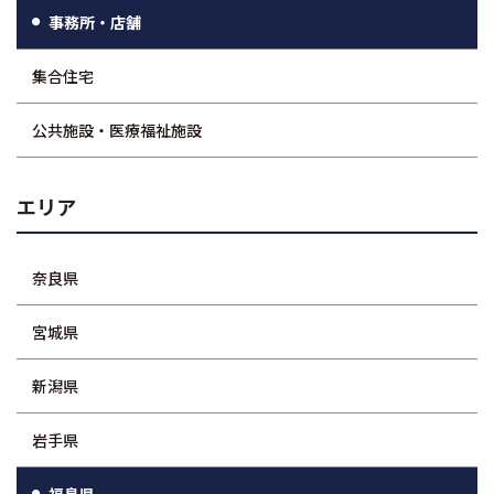
事務所・店舗
集合住宅
公共施設・医療福祉施設
エリア
奈良県
宮城県
新潟県
岩手県
福島県