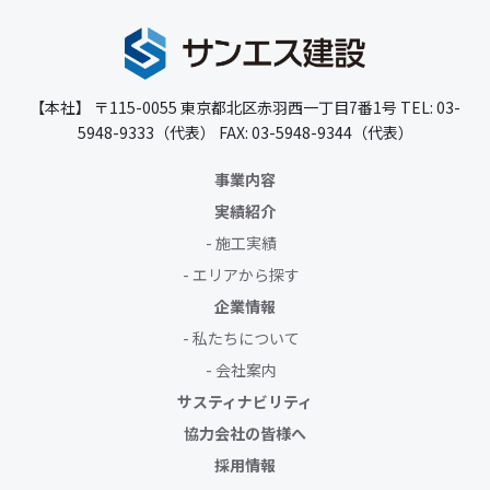
【本社】
〒115-0055
東京都北区赤羽西一丁目7番1号
TEL: 03-
5948-9333（代表）
FAX: 03-5948-9344（代表）
事業内容
実績紹介
施工実績
エリアから探す
企業情報
私たちについて
会社案内
サスティナビリティ
協力会社の皆様へ
採用情報