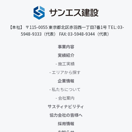
【本社】
〒115-0055
東京都北区赤羽西一丁目7番1号
TEL: 03-
5948-9333（代表）
FAX: 03-5948-9344（代表）
事業内容
実績紹介
施工実績
エリアから探す
企業情報
私たちについて
会社案内
サスティナビリティ
協力会社の皆様へ
採用情報