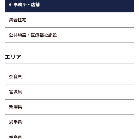
事務所・店舗
集合住宅
公共施設・医療福祉施設
エリア
奈良県
宮城県
新潟県
岩手県
福島県