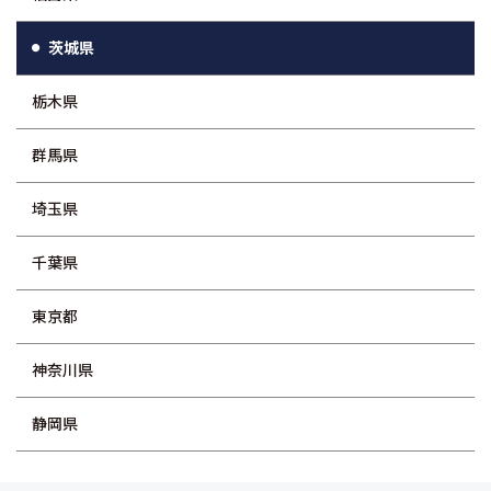
茨城県
栃木県
群馬県
埼玉県
千葉県
東京都
神奈川県
静岡県