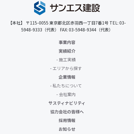
【本社】
〒115-0055
東京都北区赤羽西一丁目7番1号
TEL: 03-
5948-9333（代表）
FAX: 03-5948-9344（代表）
事業内容
実績紹介
施工実績
エリアから探す
企業情報
私たちについて
会社案内
サスティナビリティ
協力会社の皆様へ
採用情報
お知らせ