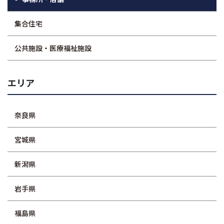
集合住宅
公共施設・医療福祉施設
エリア
奈良県
宮城県
新潟県
岩手県
福島県