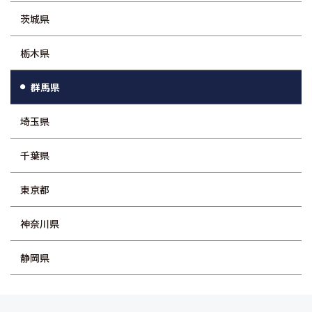
茨城県
栃木県
群馬県
埼玉県
千葉県
東京都
神奈川県
静岡県